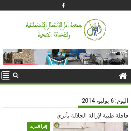
Ski
t
conten
اليوم:
6 يوليو، 2014
قافلة طبية لإزالة الجلالة بأنزي
إقرأ المزيد