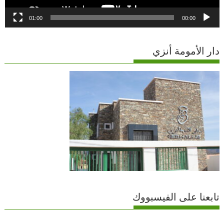
01:00
00:00
دار الأمومة أنزي
تابعنا على الفيسبووك