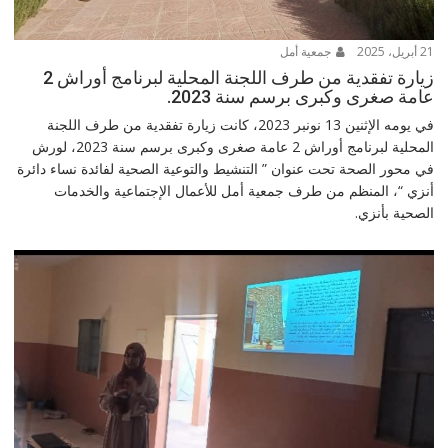
21 أبريل، 2025
جمعية أمل
زيارة تفقدية من طرف اللجنة المحلية لبرنامج أوراش 2
عامة صغرى وكبرى برسم سنة 2023.
في يومه الإثنين 13 نونبر 2023، كانت زيارة تفقدية من طرف اللجنة
المحلية لبرنامج أوراش 2 عامة صغرى وكبرى برسم سنة 2023، لورش
في محور الصحة تحت عنوان ” التنشيط والتوعية الصحية لفائدة نساء دائرة
أنزي “، المنظم من طرف جمعية أمل للأعمال الإجتماعية والخدمات
الصحية بأنزي.