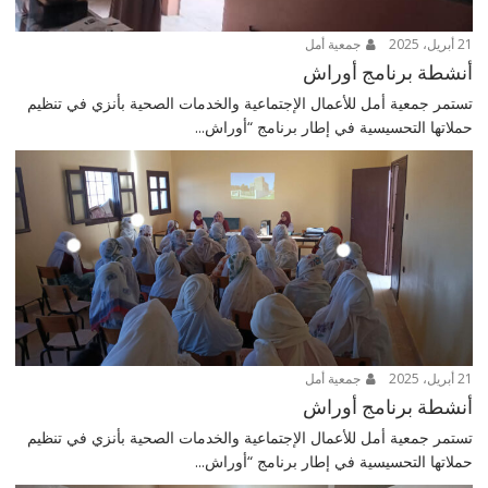
21 أبريل، 2025
جمعية أمل
أنشطة برنامج أوراش
تستمر جمعية أمل للأعمال الإجتماعية والخدمات الصحية بأنزي في تنظيم
حملاتها التحسيسية في إطار برنامج “أوراش...
21 أبريل، 2025
جمعية أمل
أنشطة برنامج أوراش
تستمر جمعية أمل للأعمال الإجتماعية والخدمات الصحية بأنزي في تنظيم
حملاتها التحسيسية في إطار برنامج “أوراش...