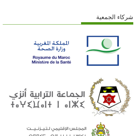
شركاء الجمعية