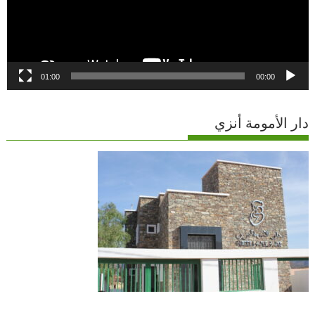
01:00
00:00
دار الأمومة أنزي